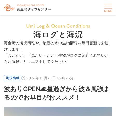
Umi Log & Ocean Conditions
海ログと海況
黄金崎の海況情報や、最新の水中生物情報を毎日更新でお届
けします！
「会いたい」「見たい」という生物がログに紹介されていた
らお気軽にリクエストしてください！
2024年12月29日 07時25分
海況情報
波ありOPEN🌊昼過ぎから波＆風強ま
るのでお早目がおススメ！