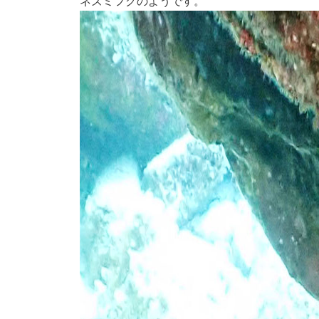
ネズミフグのようです。