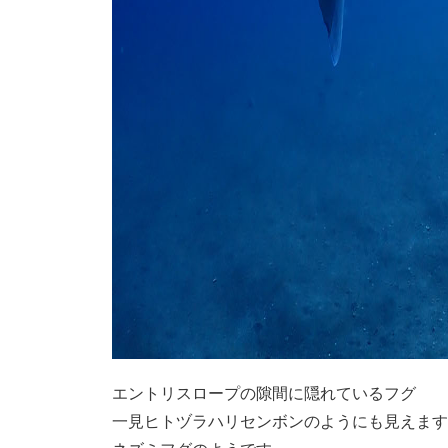
エントリスロープの隙間に隠れているフグ
一見ヒトヅラハリセンボンのようにも見えます