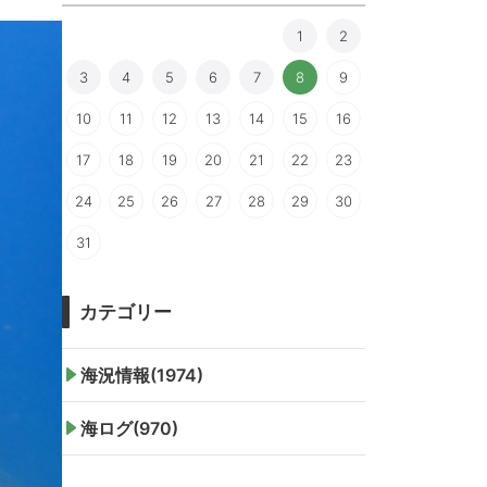
1
2
3
4
5
6
7
8
9
10
11
12
13
14
15
16
17
18
19
20
21
22
23
24
25
26
27
28
29
30
31
カテゴリー
海況情報(1974)
海ログ(970)