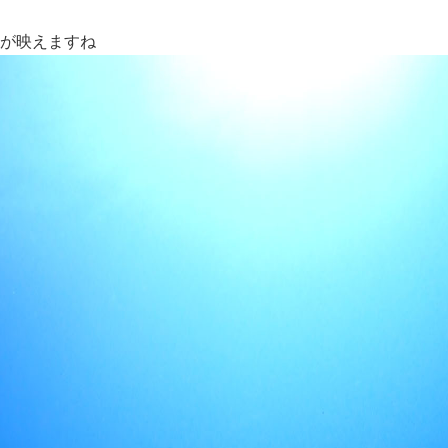
が映えますね