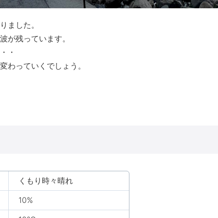
りました。
波が残っています。
・・
変わっていくでしょう。
くもり時々晴れ
10%