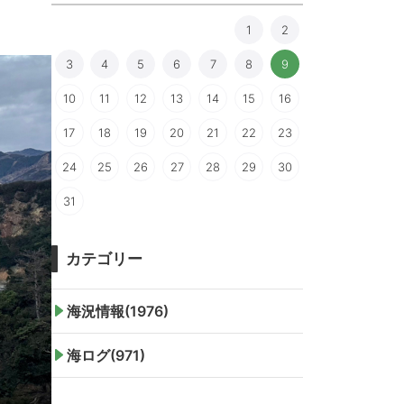
1
2
3
4
5
6
7
8
9
10
11
12
13
14
15
16
17
18
19
20
21
22
23
24
25
26
27
28
29
30
31
カテゴリー
海況情報(1976)
海ログ(971)