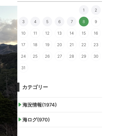
1
2
3
4
5
6
7
8
9
10
11
12
13
14
15
16
17
18
19
20
21
22
23
24
25
26
27
28
29
30
31
カテゴリー
海況情報(1974)
海ログ(970)