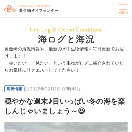
Umi Log & Ocean Conditions
海ログと海況
黄金崎の海況情報や、最新の水中生物情報を毎日更新でお届
けします！
「会いたい」「見たい」という生物がログに紹介されていた
らお気軽にリクエストしてください！
2025年02月1日 07時41分
海況情報
穏やかな週末♪目いっぱい冬の海を楽
しんじゃいましょう～😆