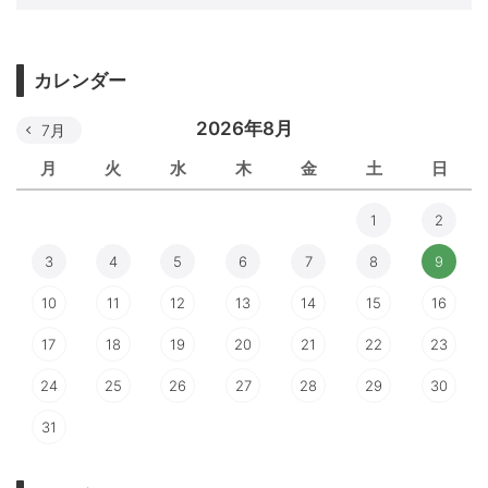
カレンダー
2026年8月
7月
月
火
水
木
金
土
日
1
2
3
4
5
6
7
8
9
10
11
12
13
14
15
16
17
18
19
20
21
22
23
24
25
26
27
28
29
30
31