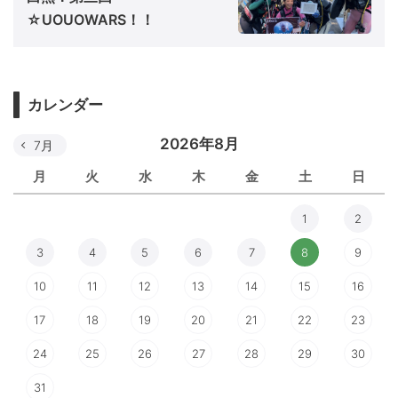
☆UOUOWARS！！
カレンダー
2026年8月
7月
月
火
水
木
金
土
日
1
2
3
4
5
6
7
8
9
10
11
12
13
14
15
16
17
18
19
20
21
22
23
24
25
26
27
28
29
30
31