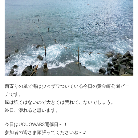
西寄りの風で海は少々ザワついている今日の黄金崎公園ビー
チです。
風は強くはないので大きくは荒れてこないでしょう。
終日、潜れると思います。
今日はUOUOWARS開催日～！
参加者の皆さま頑張ってくださいね～♪