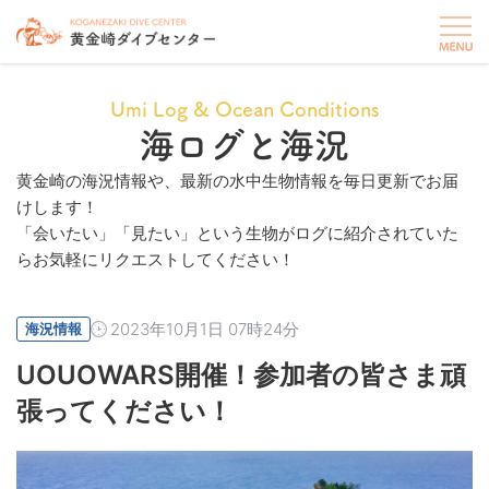
Umi Log & Ocean Conditions
海ログと海況
黄金崎の海況情報や、最新の水中生物情報を毎日更新でお届
けします！
「会いたい」「見たい」という生物がログに紹介されていた
らお気軽にリクエストしてください！
2023年10月1日 07時24分
海況情報
UOUOWARS開催！参加者の皆さま頑
張ってください！