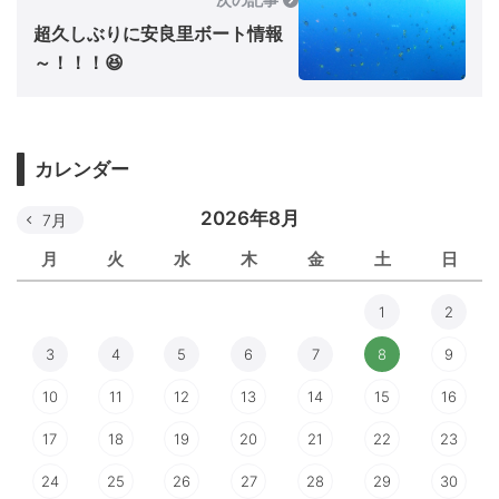
超久しぶりに安良里ボート情報
～！！！😆
カレンダー
2026年8月
7月
月
火
水
木
金
土
日
1
2
3
4
5
6
7
8
9
10
11
12
13
14
15
16
17
18
19
20
21
22
23
24
25
26
27
28
29
30