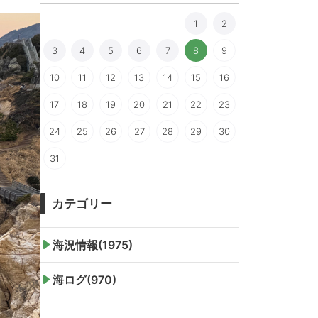
1
2
3
4
5
6
7
8
9
10
11
12
13
14
15
16
17
18
19
20
21
22
23
24
25
26
27
28
29
30
31
カテゴリー
海況情報(1975)
海ログ(970)