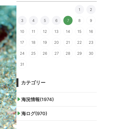
1
2
3
4
5
6
7
8
9
10
11
12
13
14
15
16
17
18
19
20
21
22
23
24
25
26
27
28
29
30
31
カテゴリー
海況情報(1974)
海ログ(970)