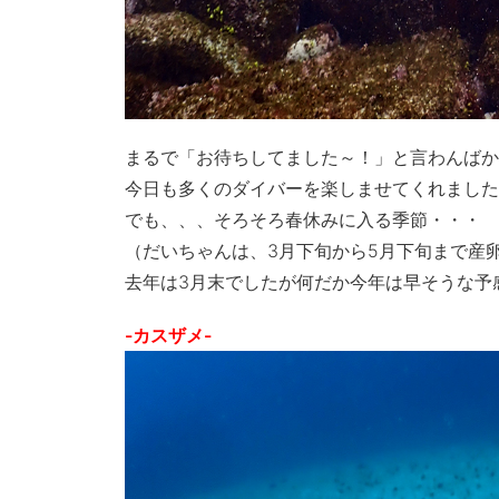
まるで「お待ちしてました～！」と言わんばか
今日も多くのダイバーを楽しませてくれました
でも、、、そろそろ春休みに入る季節・・・
（だいちゃんは、3月下旬から5月下旬まで産
去年は3月末でしたが何だか今年は早そうな予
-カスザメ-