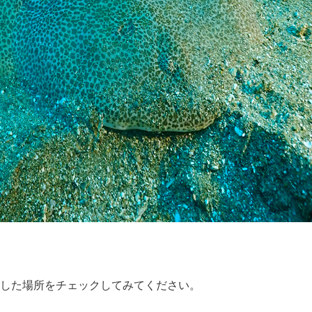
した場所をチェックしてみてください。