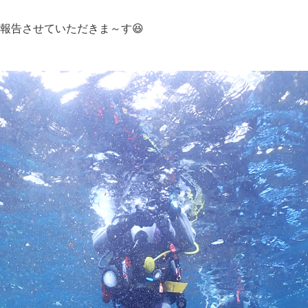
報告させていただきま～す😆