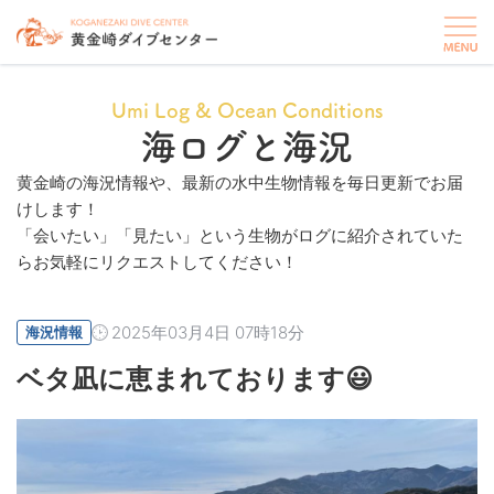
Umi Log & Ocean Conditions
海ログと海況
黄金崎の海況情報や、最新の水中生物情報を毎日更新でお届
けします！
「会いたい」「見たい」という生物がログに紹介されていた
らお気軽にリクエストしてください！
2025年03月4日 07時18分
海況情報
ベタ凪に恵まれております😃