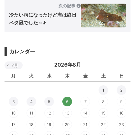
次の記事
冷たい雨になったけど海は終日
ベタ凪でした～♪
カレンダー
2026年8月
7月
月
火
水
木
金
土
日
1
2
3
4
5
6
7
8
9
10
11
12
13
14
15
16
17
18
19
20
21
22
23