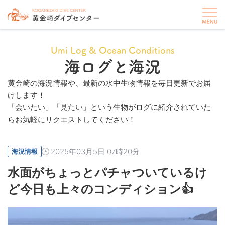
Umi Log & Ocean Conditions
海ログと海況
黄金崎の海況情報や、最新の水中生物情報を毎日更新でお届
けします！
「会いたい」「見たい」という生物がログに紹介されていた
らお気軽にリクエストしてください！
2025年03月5日 07時20分
海況情報
水面がちょっとパチャついているけ
ど今日も上々のコンディション👍