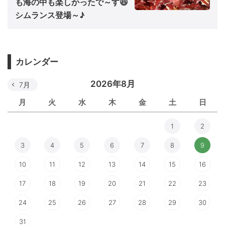
も海の中も楽しかったで～す😆
シムランス登場～♪
カレンダー
2026年8月
7月
月
火
水
木
金
土
日
1
2
3
4
5
6
7
8
9
10
11
12
13
14
15
16
17
18
19
20
21
22
23
24
25
26
27
28
29
30
31