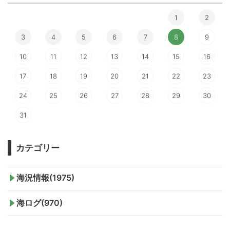
1
2
3
4
5
6
7
8
9
10
11
12
13
14
15
16
17
18
19
20
21
22
23
24
25
26
27
28
29
30
31
カテゴリー
海況情報(1975)
海ログ(970)