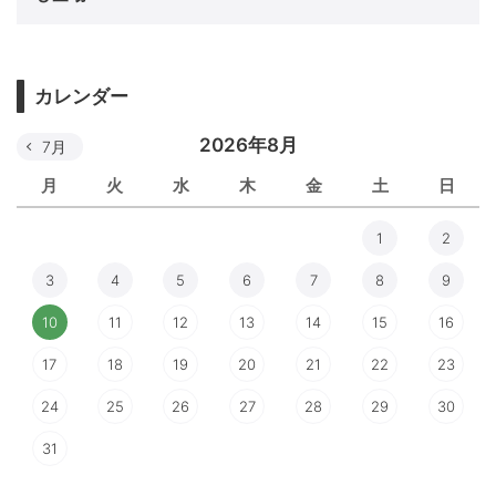
カレンダー
2026年8月
7月
月
火
水
木
金
土
日
1
2
3
4
5
6
7
8
9
10
11
12
13
14
15
16
17
18
19
20
21
22
23
24
25
26
27
28
29
30
31