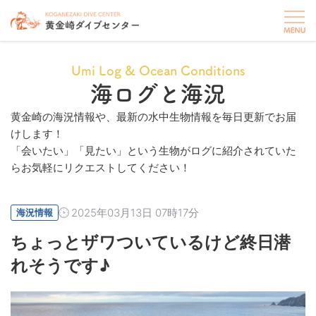
Umi Log & Ocean Conditions
海ログと海況
黄金崎の海況情報や、最新の水中生物情報を毎日更新でお届
けします！
「会いたい」「見たい」という生物がログに紹介されていた
らお気軽にリクエストしてください！
2025年03月13日 07時17分
海況情報
ちょっとザワついているけど終日潜
れそうです♪