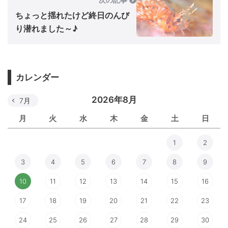
ちょっと揺れたけど終日のんび
り潜れました～♪
カレンダー
2026年8月
7月
月
火
水
木
金
土
日
1
2
3
4
5
6
7
8
9
10
11
12
13
14
15
16
17
18
19
20
21
22
23
24
25
26
27
28
29
30