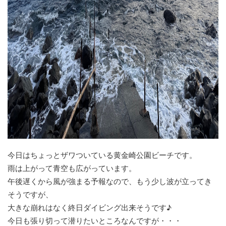
今日はちょっとザワついている黄金崎公園ビーチです。
雨は上がって青空も広がっています。
午後遅くから風が強まる予報なので、もう少し波が立ってき
そうですが、
大きな崩れはなく終日ダイビング出来そうです♪
今日も張り切って潜りたいところなんですが・・・