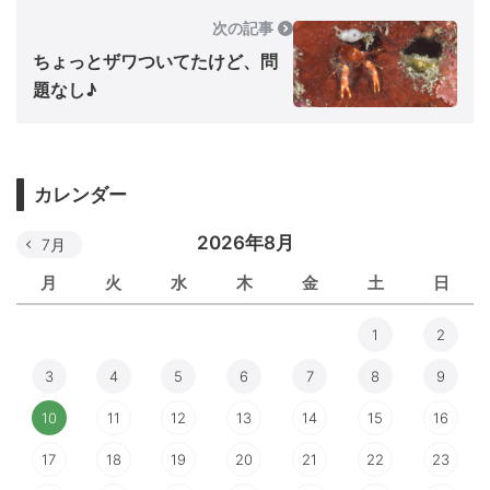
次の記事
ちょっとザワついてたけど、問
題なし♪
カレンダー
2026年8月
7月
月
火
水
木
金
土
日
1
2
3
4
5
6
7
8
9
10
11
12
13
14
15
16
17
18
19
20
21
22
23