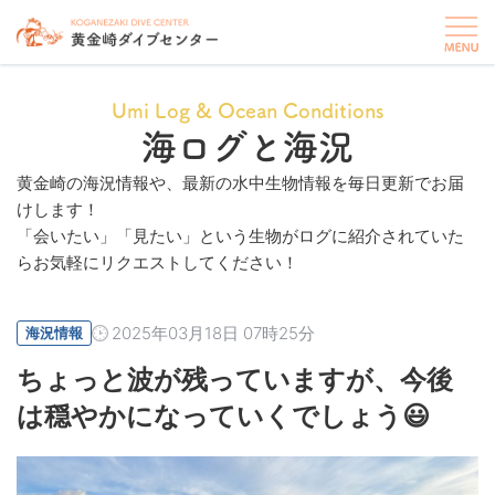
Umi Log & Ocean Conditions
海ログと海況
黄金崎の海況情報や、最新の水中生物情報を毎日更新でお届
けします！
「会いたい」「見たい」という生物がログに紹介されていた
らお気軽にリクエストしてください！
2025年03月18日 07時25分
海況情報
ちょっと波が残っていますが、今後
は穏やかになっていくでしょう😃