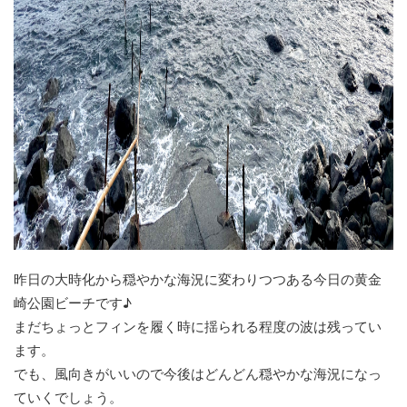
昨日の大時化から穏やかな海況に変わりつつある今日の黄金
崎公園ビーチです♪
まだちょっとフィンを履く時に揺られる程度の波は残ってい
ます。
でも、風向きがいいので今後はどんどん穏やかな海況になっ
ていくでしょう。