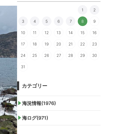
1
2
3
4
5
6
7
8
9
10
11
12
13
14
15
16
17
18
19
20
21
22
23
24
25
26
27
28
29
30
31
カテゴリー
海況情報(1976)
海ログ(971)