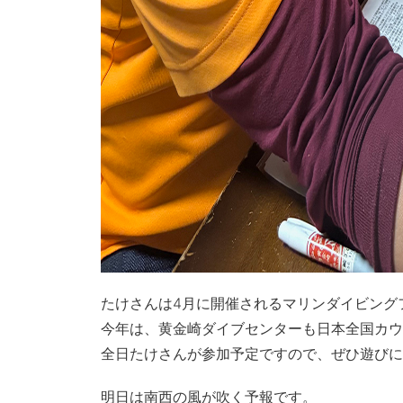
たけさんは4月に開催されるマリンダイビング
今年は、黄金崎ダイブセンターも日本全国カウ
全日たけさんが参加予定ですので、ぜひ遊びに
明日は南西の風が吹く予報です。