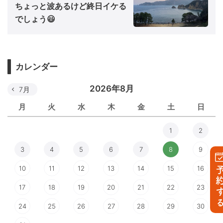
ちょっと波あるけど終日イケる
でしょう😃
カレンダー
2026年8月
7月
月
火
水
木
金
土
日
1
2
3
4
5
6
7
8
9
10
11
12
13
14
15
16
予約す
17
18
19
20
21
22
23
24
25
26
27
28
29
30