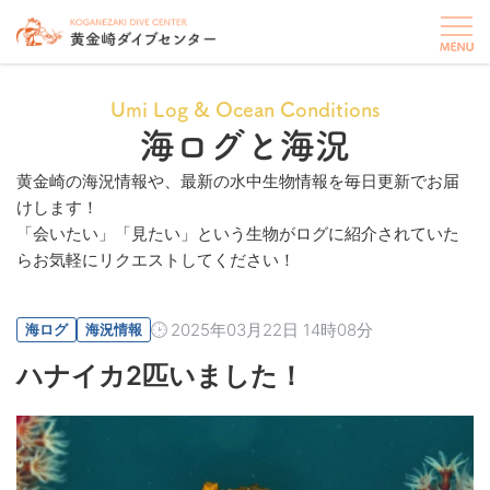
Umi Log & Ocean Conditions
海ログと海況
黄金崎の海況情報や、最新の水中生物情報を毎日更新でお届
けします！
「会いたい」「見たい」という生物がログに紹介されていた
らお気軽にリクエストしてください！
2025年03月22日 14時08分
海ログ
海況情報
ハナイカ2匹いました！