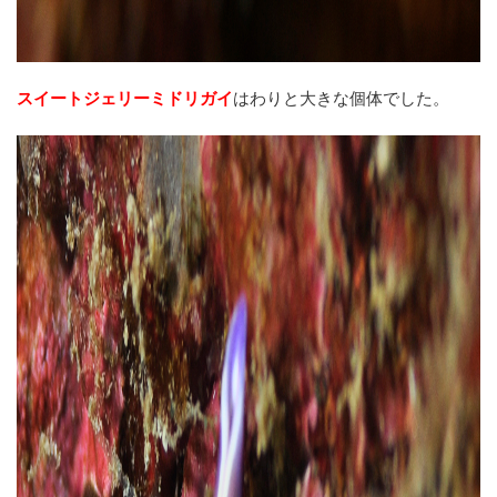
スイートジェリーミドリガイ
はわりと大きな個体でした。