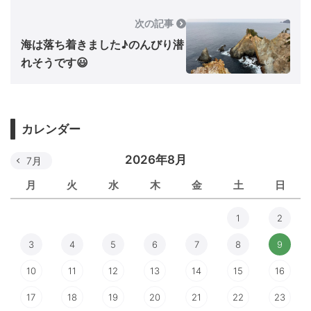
次の記事
海は落ち着きました♪のんびり潜
れそうです😃
カレンダー
2026年8月
7月
月
火
水
木
金
土
日
1
2
3
4
5
6
7
8
9
10
11
12
13
14
15
16
17
18
19
20
21
22
23