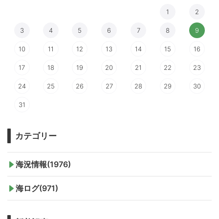
1
2
3
4
5
6
7
8
9
10
11
12
13
14
15
16
17
18
19
20
21
22
23
24
25
26
27
28
29
30
31
カテゴリー
海況情報(1976)
海ログ(971)