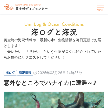
Umi Log & Ocean Conditions
海ログと海況
黄金崎の海況情報や、最新の水中生物情報を毎日更新でお届
けします！
「会いたい」「見たい」という生物がログに紹介されていた
らお気軽にリクエストしてください！
2025年03月26日 14時36分
海ログ
海況情報
意外なところでハナイカに遭遇～♪