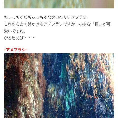
ちぃっちゃなちぃっちゃなクロヘリアメフラシ
これからよく見かけるアメフラシですが、小さな「目」が可
愛いですね。
かと思えば・・・
-アメフラシ-