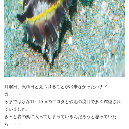
月曜日、火曜日と見つけることが出来なかったハナイ
カ・・・
今までは水深11～15ｍのゴロタと砂地の境目で多く確認され
ていました。
きっと岩の奥に入ってしまっているんだろうと思っていた
ら・・・