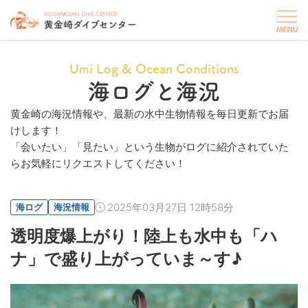
Umi Log & Ocean Conditions
海ログと海況
黄金崎の海況情報や、最新の水中生物情報を毎日更新でお届
けします！
「会いたい」「見たい」という生物がログに紹介されていた
らお気軽にリクエストしてください！
2025年03月27日 12時58分
海ログ
海況情報
透明度爆上がり！陸上も水中も「ハ
ナ」で盛り上がっていま～す♪