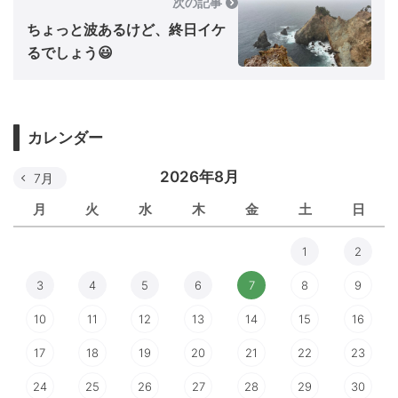
次の記事
ちょっと波あるけど、終日イケ
るでしょう😃
カレンダー
2026年8月
7月
月
火
水
木
金
土
日
1
2
3
4
5
6
7
8
9
10
11
12
13
14
15
16
17
18
19
20
21
22
23
24
25
26
27
28
29
30