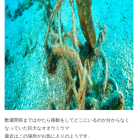
数週間前まではやたら移動をしてどこにいるのか分からなく
なっていた巨大なオオウミウマ
最近はこの場所がお気に入りのようです。