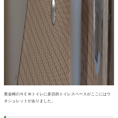
黄金崎のＮＥＷトイレに多目的トイレスペースがここにはウ
オシュレットがありました。