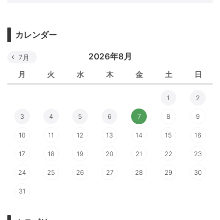
カレンダー
2026年8月
7月
月
火
水
木
金
土
日
1
2
3
4
5
6
7
8
9
10
11
12
13
14
15
16
17
18
19
20
21
22
23
24
25
26
27
28
29
30
31