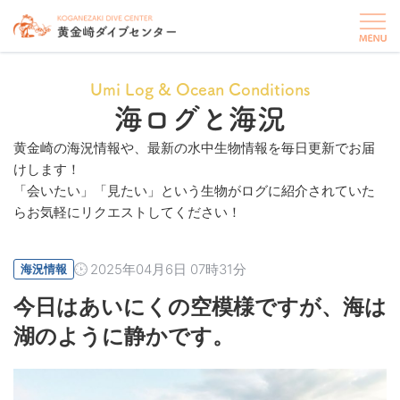
Umi Log & Ocean Conditions
海ログと海況
黄金崎の海況情報や、最新の水中生物情報を毎日更新でお届
けします！
「会いたい」「見たい」という生物がログに紹介されていた
らお気軽にリクエストしてください！
2025年04月6日 07時31分
海況情報
今日はあいにくの空模様ですが、海は
湖のように静かです。