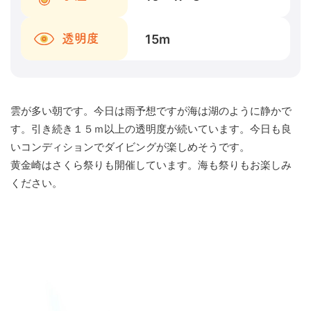
15
m
透明度
雲が多い朝です。今日は雨予想ですが海は湖のように静かで
す。引き続き１５ｍ以上の透明度が続いています。今日も良
いコンディションでダイビングが楽しめそうです。
黄金崎はさくら祭りも開催しています。海も祭りもお楽しみ
ください。