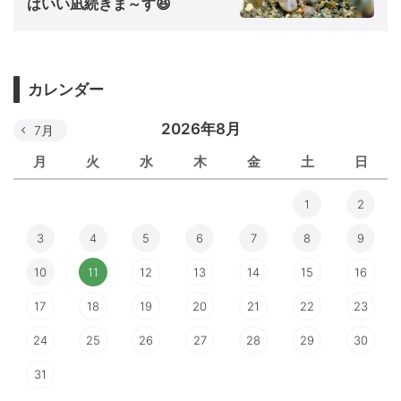
はいい凪続きま～す😆
カレンダー
2026年8月
7月
月
火
水
木
金
土
日
1
2
3
4
5
6
7
8
9
10
11
12
13
14
15
16
17
18
19
20
21
22
23
24
25
26
27
28
29
30
31