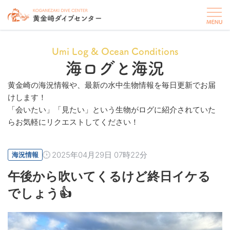
Umi Log & Ocean Conditions
海ログと海況
黄金崎の海況情報や、最新の水中生物情報を毎日更新でお届
けします！
「会いたい」「見たい」という生物がログに紹介されていた
らお気軽にリクエストしてください！
2025年04月29日 07時22分
海況情報
午後から吹いてくるけど終日イケる
でしょう👍