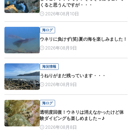
くると思うんですが・・・
2026年08月10日
海ログ
ウネリに負けず(笑)夏の海を楽しみました！
2026年08月9日
海況情報
うねりがまだ残っています・・・
2026年08月9日
海ログ
透明度回復！ウネリは消えなかったけど体
験ダイビングも楽しめました～♪
2026年08月8日