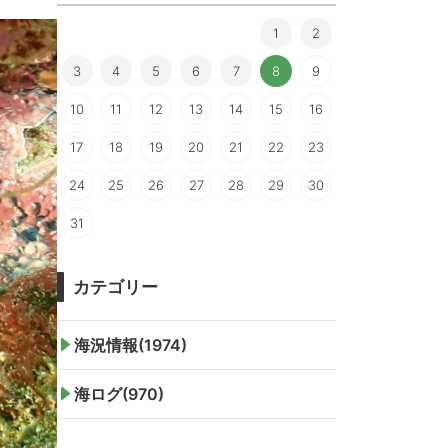
1
2
3
4
5
6
7
8
9
10
11
12
13
14
15
16
17
18
19
20
21
22
23
24
25
26
27
28
29
30
31
カテゴリー
海況情報(1974)
海ログ(970)