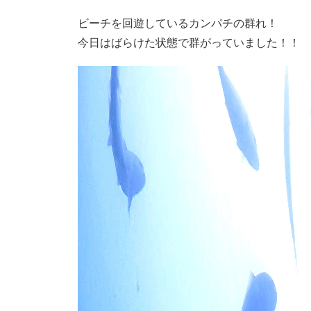
ビーチを回遊しているカンパチの群れ！
今日はばらけた状態で群がっていました！！