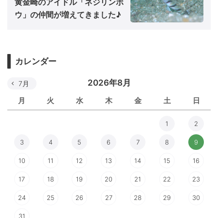
黄金崎のアイドル「ネジリンボ
ウ」の仲間が増えてきました♪
カレンダー
2026年8月
7月
月
火
水
木
金
土
日
1
2
3
4
5
6
7
8
9
10
11
12
13
14
15
16
17
18
19
20
21
22
23
24
25
26
27
28
29
30
31