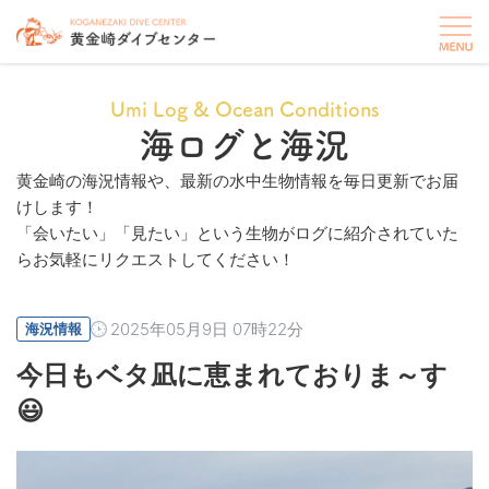
Umi Log & Ocean Conditions
海ログと海況
黄金崎の海況情報や、最新の水中生物情報を毎日更新でお届
けします！
「会いたい」「見たい」という生物がログに紹介されていた
らお気軽にリクエストしてください！
2025年05月9日 07時22分
海況情報
今日もベタ凪に恵まれておりま～す
😃