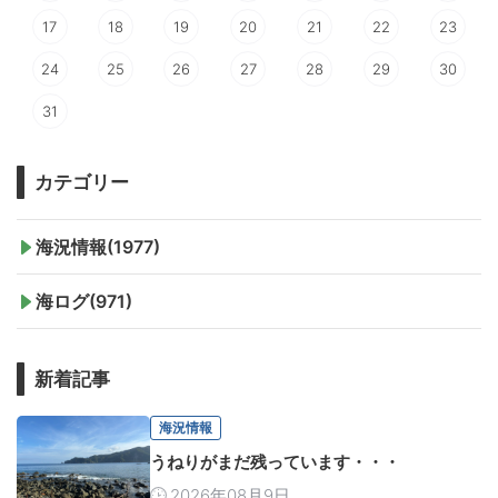
17
18
19
20
21
22
23
24
25
26
27
28
29
30
31
カテゴリー
海況情報(1977)
海ログ(971)
新着記事
海況情報
うねりがまだ残っています・・・
2026年08月9日