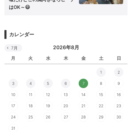
はOK～😃
カレンダー
2026年8月
7月
月
火
水
木
金
土
日
1
2
3
4
5
6
7
8
9
10
11
12
13
14
15
16
17
18
19
20
21
22
23
24
25
26
27
28
29
30
31