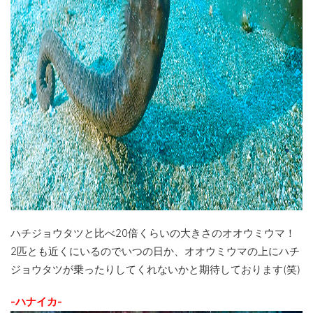
ハチジョウタツと比べ20倍くらいの大きさのオオウミウマ！
2匹とも近くにいるのでいつの日か、オオウミウマの上にハチ
ジョウタツが乗ったりしてくれないかと期待しております(笑)
-ハナイカ-