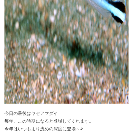
今日の最後はヤセアマダイ
毎年、この時期になると登場してくれます。
今年はいつもより浅めの深度に登場～♪