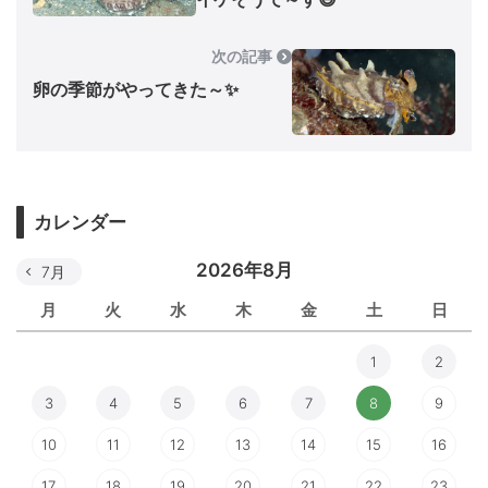
次の記事
卵の季節がやってきた～✨
カレンダー
2026年8月
7月
月
火
水
木
金
土
日
1
2
3
4
5
6
7
8
9
10
11
12
13
14
15
16
17
18
19
20
21
22
23