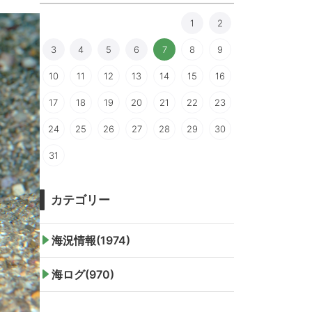
1
2
3
4
5
6
7
8
9
10
11
12
13
14
15
16
17
18
19
20
21
22
23
24
25
26
27
28
29
30
31
カテゴリー
海況情報(1974)
海ログ(970)