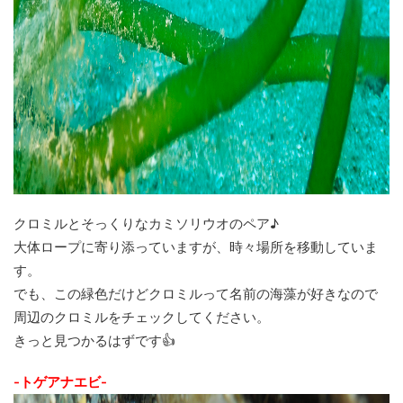
クロミルとそっくりなカミソリウオのペア♪
大体ロープに寄り添っていますが、時々場所を移動していま
す。
でも、この緑色だけどクロミルって名前の海藻が好きなので
周辺のクロミルをチェックしてください。
きっと見つかるはずです👍
-トゲアナエビ-