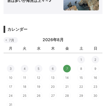
雲は多いが海況は上々～♪
カレンダー
2026年8月
7月
月
火
水
木
金
土
日
1
2
3
4
5
6
7
8
9
10
11
12
13
14
15
16
17
18
19
20
21
22
23
24
25
26
27
28
29
30
31