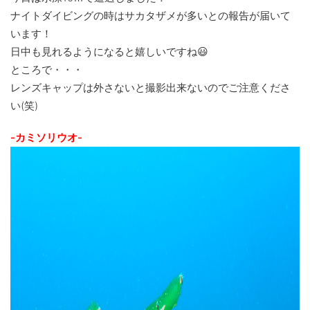
ナイトダイビングの時はサカタザメが多いとの報告が届いて
います！
日中も見れるようになると嬉しいですね😃
ところで・・・
レンズキャップは外さないと撮影出来ないのでご注意くださ
い(笑)
-カミソリウオ-