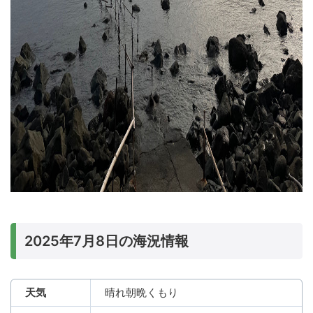
2025年7月8日の海況情報
天気
晴れ朝晩くもり