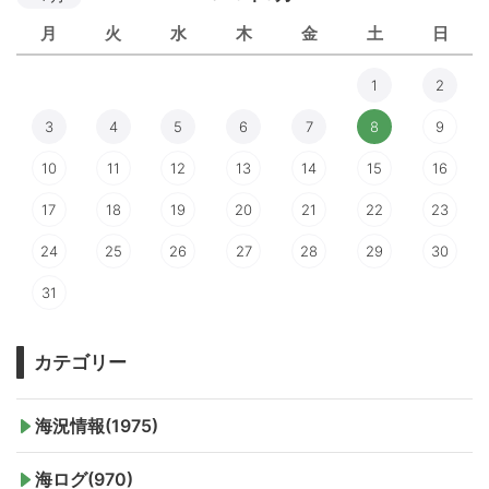
月
火
水
木
金
土
日
1
2
3
4
5
6
7
8
9
10
11
12
13
14
15
16
17
18
19
20
21
22
23
24
25
26
27
28
29
30
31
カテゴリー
海況情報(1975)
海ログ(970)