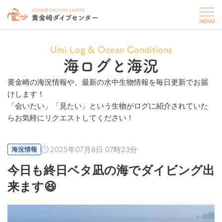
Umi Log & Ocean Conditions
海ログと海況
黄金崎の海況情報や、最新の水中生物情報を毎日更新でお届
けします！
「会いたい」「見たい」という生物がログに紹介されていた
らお気軽にリクエストしてください！
2025年07月8日 07時23分
海況情報
今日も終日ベタ凪の海でダイビング出
来ます😆