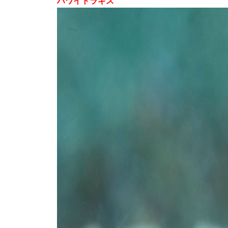
ハワイトラギス