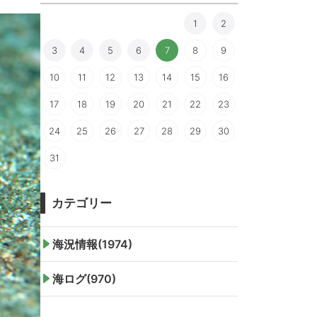
1
2
3
4
5
6
7
8
9
10
11
12
13
14
15
16
17
18
19
20
21
22
23
24
25
26
27
28
29
30
31
カテゴリー
海況情報(1974)
海ログ(970)