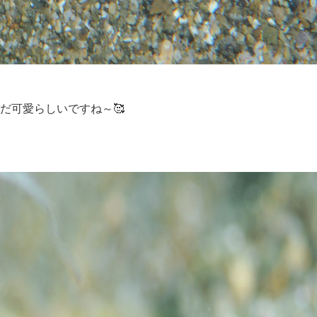
だ可愛らしいですね～🥰