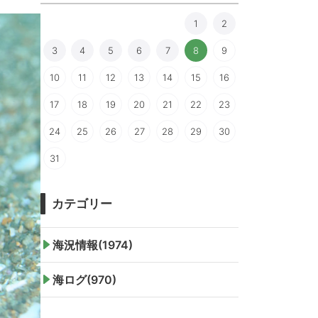
1
2
3
4
5
6
7
8
9
10
11
12
13
14
15
16
17
18
19
20
21
22
23
24
25
26
27
28
29
30
31
カテゴリー
海況情報(1974)
海ログ(970)