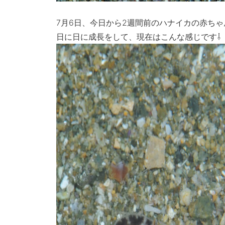
7月6日、今日から2週間前のハナイカの赤ち
日に日に成長をして、現在はこんな感じです⇩