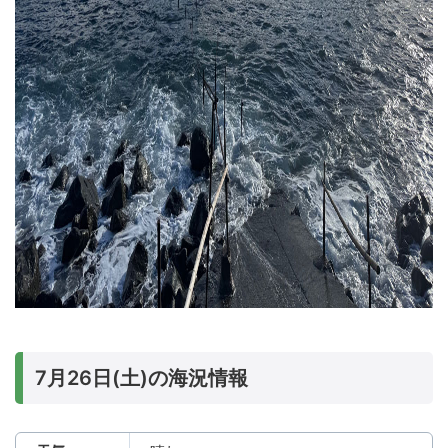
7月26日(土)の海況情報