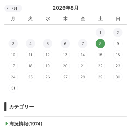
2026年8月
7月
月
火
水
木
金
土
日
1
2
3
4
5
6
7
8
9
10
11
12
13
14
15
16
17
18
19
20
21
22
23
24
25
26
27
28
29
30
31
カテゴリー
海況情報(1974)