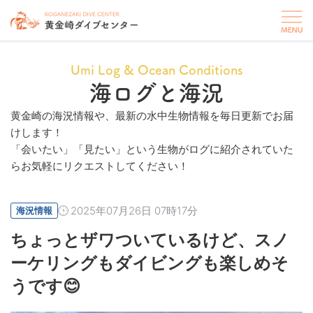
Umi Log & Ocean Conditions
海ログと海況
黄金崎の海況情報や、最新の水中生物情報を毎日更新でお届
けします！
「会いたい」「見たい」という生物がログに紹介されていた
らお気軽にリクエストしてください！
2025年07月26日 07時17分
海況情報
ちょっとザワついているけど、スノ
ーケリングもダイビングも楽しめそ
うです😊