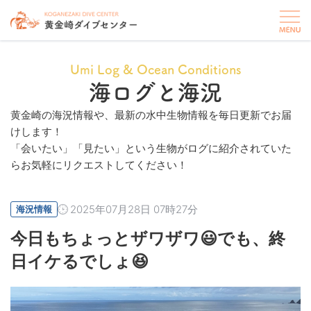
Umi Log & Ocean Conditions
海ログと海況
黄金崎の海況情報や、最新の水中生物情報を毎日更新でお届
けします！
「会いたい」「見たい」という生物がログに紹介されていた
らお気軽にリクエストしてください！
2025年07月28日 07時27分
海況情報
今日もちょっとザワザワ😃でも、終
日イケるでしょ😆