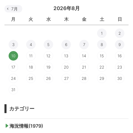
2026年8月
7月
月
火
水
木
金
土
日
1
2
3
4
5
6
7
8
9
10
11
12
13
14
15
16
17
18
19
20
21
22
23
24
25
26
27
28
29
30
31
カテゴリー
海況情報(1979)