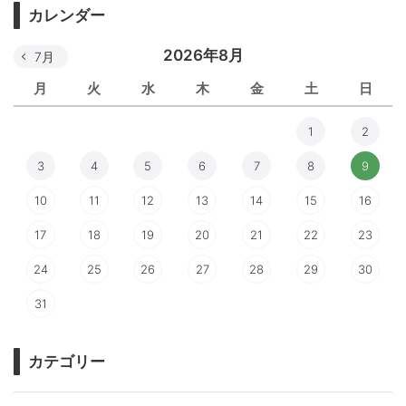
カレンダー
2026年8月
7月
月
火
水
木
金
土
日
1
2
3
4
5
6
7
8
9
10
11
12
13
14
15
16
17
18
19
20
21
22
23
24
25
26
27
28
29
30
31
カテゴリー