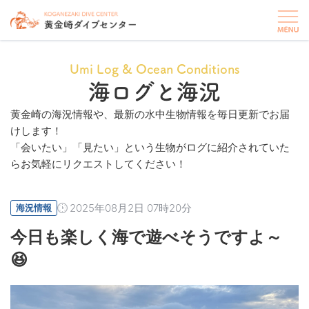
Umi Log & Ocean Conditions
海ログと海況
黄金崎の海況情報や、最新の水中生物情報を毎日更新でお届
けします！
「会いたい」「見たい」という生物がログに紹介されていた
らお気軽にリクエストしてください！
2025年08月2日 07時20分
海況情報
今日も楽しく海で遊べそうですよ～
😆