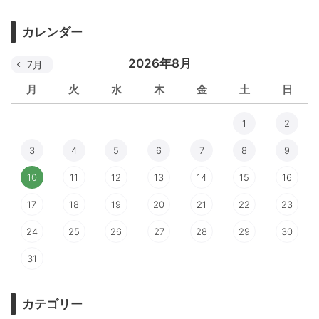
カレンダー
2026年8月
7月
月
火
水
木
金
土
日
1
2
3
4
5
6
7
8
9
10
11
12
13
14
15
16
17
18
19
20
21
22
23
24
25
26
27
28
29
30
31
カテゴリー