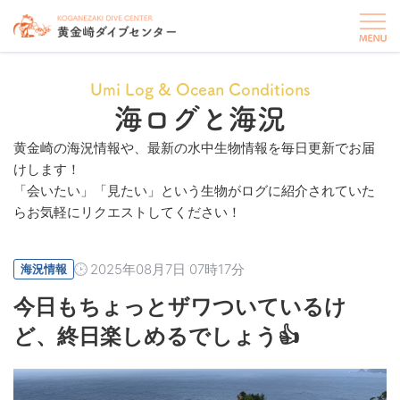
Umi Log & Ocean Conditions
海ログと海況
黄金崎の海況情報や、最新の水中生物情報を毎日更新でお届
けします！
「会いたい」「見たい」という生物がログに紹介されていた
らお気軽にリクエストしてください！
2025年08月7日 07時17分
海況情報
今日もちょっとザワついているけ
ど、終日楽しめるでしょう👍