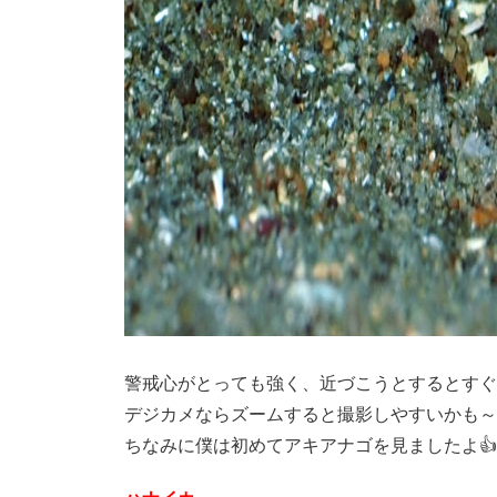
警戒心がとっても強く、近づこうとするとすぐ
デジカメならズームすると撮影しやすいかも～
ちなみに僕は初めてアキアナゴを見ましたよ👍