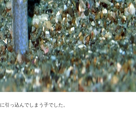
に引っ込んでしまう子でした。