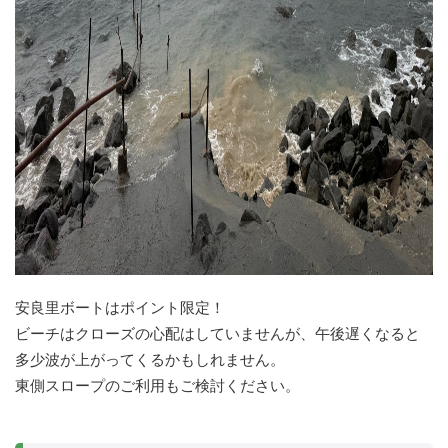
安良里ボートはポイント限定！
ビーチはクローズの心配はしていませんが、午後遅くなると
多少波が上がってくるかもしれません。
東側スロープのご利用もご検討ください。