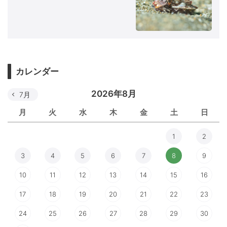
カレンダー
2026年8月
7月
月
火
水
木
金
土
日
1
2
3
4
5
6
7
8
9
10
11
12
13
14
15
16
17
18
19
20
21
22
23
24
25
26
27
28
29
30