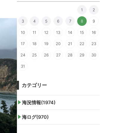
1
2
3
4
5
6
7
8
9
10
11
12
13
14
15
16
17
18
19
20
21
22
23
24
25
26
27
28
29
30
31
カテゴリー
海況情報(1974)
海ログ(970)