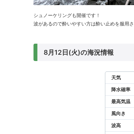
シュノーケリングも開催です！
波があるので酔いやすい方は酔い止めを服用さ
8月12日(火)の海況情報
天気
降水確率
最高気温
風向き
波高