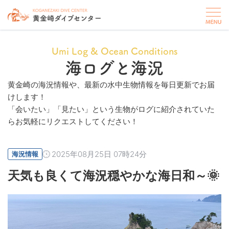
Umi Log & Ocean Conditions
海ログと海況
黄金崎の海況情報や、最新の水中生物情報を毎日更新でお届
けします！
「会いたい」「見たい」という生物がログに紹介されていた
らお気軽にリクエストしてください！
2025年08月25日 07時24分
海況情報
天気も良くて海況穏やかな海日和～🌞