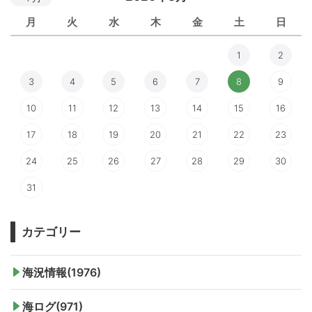
月
火
水
木
金
土
日
1
2
3
4
5
6
7
8
9
10
11
12
13
14
15
16
17
18
19
20
21
22
23
24
25
26
27
28
29
30
31
カテゴリー
海況情報(1976)
海ログ(971)