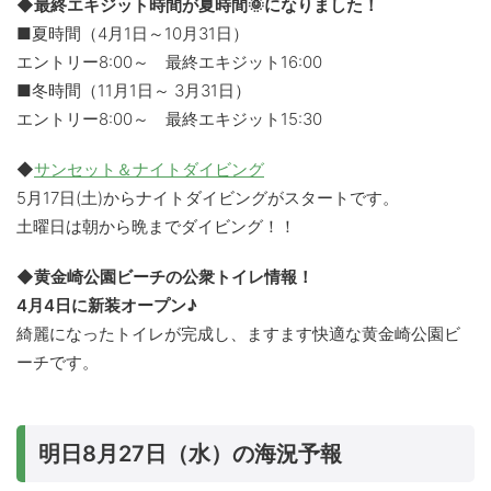
◆最終エキジット時間が夏時間🌞になりました！
■夏時間（4月1日～10月31日）
エントリー8:00～ 最終エキジット16:00
■冬時間（11月1日～ 3月31日）
エントリー8:00～ 最終エキジット15:30
◆
サンセット＆ナイトダイビング
5月17日(土)からナイトダイビングがスタートです。
土曜日は朝から晩までダイビング！！
◆黄金崎公園ビーチの公衆トイレ情報！
4月4日に新装オープン♪
綺麗になったトイレが完成し、ますます快適な黄金崎公園ビ
ーチです。
明日8月27日（水）の海況予報