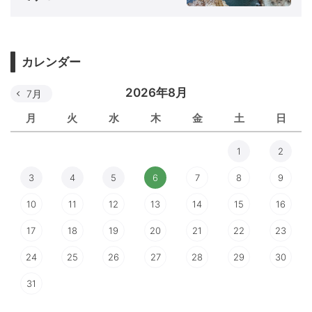
カレンダー
2026年8月
7月
月
火
水
木
金
土
日
1
2
3
4
5
6
7
8
9
10
11
12
13
14
15
16
17
18
19
20
21
22
23
24
25
26
27
28
29
30
31