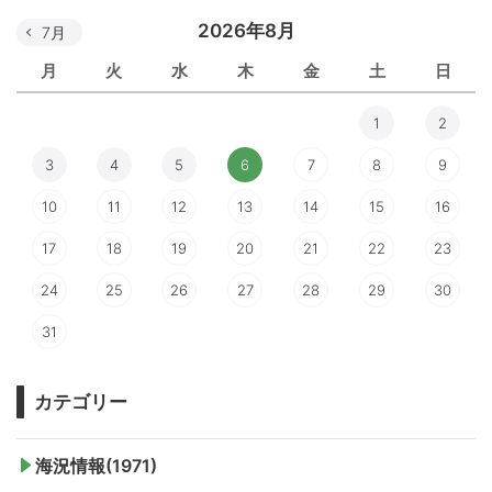
2026年8月
7月
月
火
水
木
金
土
日
1
2
3
4
5
6
7
8
9
10
11
12
13
14
15
16
17
18
19
20
21
22
23
24
25
26
27
28
29
30
31
カテゴリー
海況情報(1971)