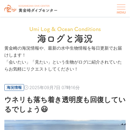
Umi Log & Ocean Conditions
海ログと海況
黄金崎の海況情報や、最新の水中生物情報を毎日更新でお届
けします！
「会いたい」「見たい」という生物がログに紹介されていた
らお気軽にリクエストしてください！
2025年09月7日 07時16分
海況情報
ウネリも落ち着き透明度も回復してい
るでしょう😃