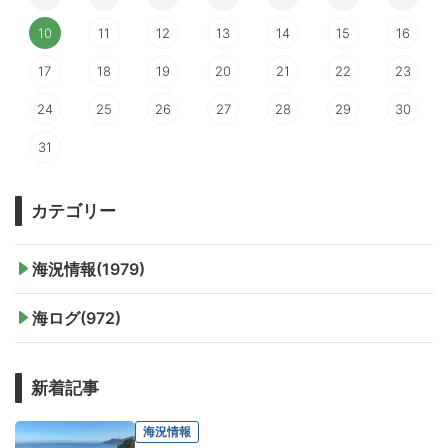
10
11
12
13
14
15
16
17
18
19
20
21
22
23
24
25
26
27
28
29
30
31
カテゴリー
海況情報(1979)
海ログ(972)
新着記事
海況情報