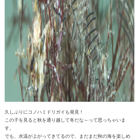
久しぶりにコノハミドリガイも発見！
この子を見ると秋を通り越して冬だな～って思っちゃいま
す。
でも、水温が上がってきてるので、まだまだ秋の海を楽しめ