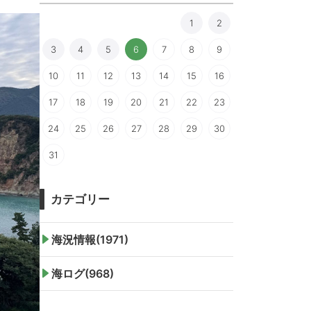
1
2
3
4
5
6
7
8
9
10
11
12
13
14
15
16
17
18
19
20
21
22
23
24
25
26
27
28
29
30
31
カテゴリー
海況情報(1971)
海ログ(968)