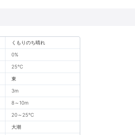
くもりのち晴れ
0%
25℃
東
3m
8～10m
20～25℃
大潮