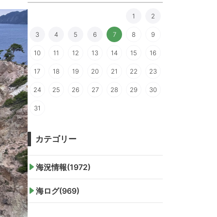
1
2
3
4
5
6
7
8
9
10
11
12
13
14
15
16
17
18
19
20
21
22
23
24
25
26
27
28
29
30
31
カテゴリー
海況情報(1972)
海ログ(969)