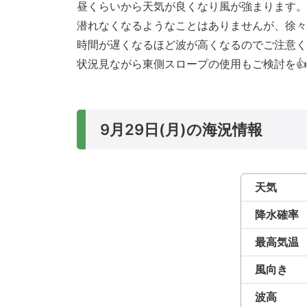
昼くらいから天気が良くなり風が強まります。
潜れなくなるようなことはありませんが、徐々
時間が遅くなるほど波が高くなるのでご注意く
状況見ながら東側スロープの使用もご検討を👍
9月29日(月)の海況情報
天気
降水確率
最高気温
風向き
波高