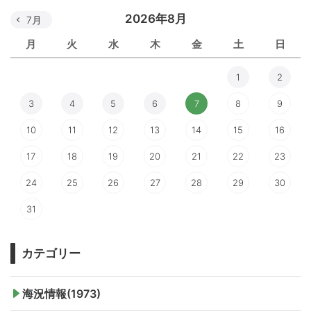
2026年8月
7月
月
火
水
木
金
土
日
1
2
3
4
5
6
7
8
9
10
11
12
13
14
15
16
17
18
19
20
21
22
23
24
25
26
27
28
29
30
31
カテゴリー
海況情報(1973)