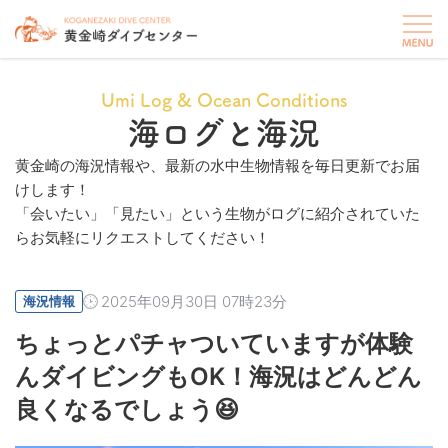
Umi Log & Ocean Conditions
海ログと海況
黄金崎の海況情報や、最新の水中生物情報を毎日更新でお届
けします！
「会いたい」「見たい」という生物がログに紹介されていた
らお気軽にリクエストしてください！
2025年09月30日 07時23分
海況情報
ちょっとパチャついていますが体験
んダイビングもOK！海況はどんどん
良くなるでしょう😆