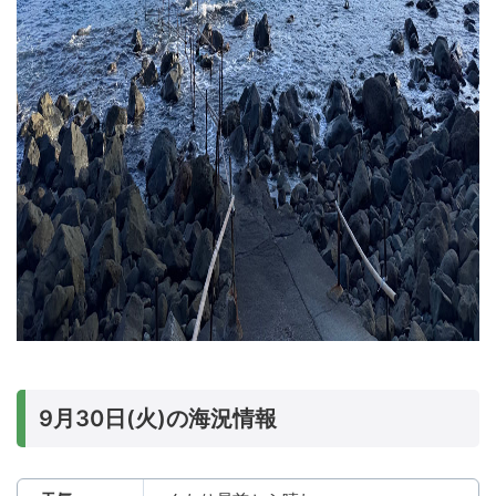
9月30日(火)の海況情報