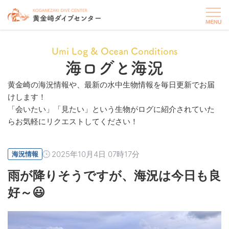
Umi Log & Ocean Conditions
海ログと海況
黄金崎の海況情報や、最新の水中生物情報を毎日更新でお届
けします！
「会いたい」「見たい」という生物がログに紹介されていた
らお気軽にリクエストしてください！
2025年10月4日 07時17分
海況情報
雨が降りそうですが、海況は今日も良
好～😃