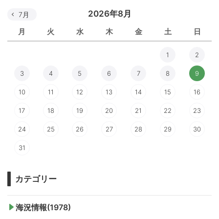
2026年8月
7月
月
火
水
木
金
土
日
1
2
3
4
5
6
7
8
9
10
11
12
13
14
15
16
17
18
19
20
21
22
23
24
25
26
27
28
29
30
31
カテゴリー
海況情報(1978)