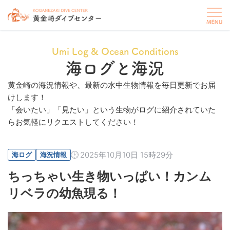
Umi Log & Ocean Conditions
海ログと海況
黄金崎の海況情報や、最新の水中生物情報を毎日更新でお届
けします！
「会いたい」「見たい」という生物がログに紹介されていた
らお気軽にリクエストしてください！
2025年10月10日 15時29分
海ログ
海況情報
ちっちゃい生き物いっぱい！カンム
リベラの幼魚現る！