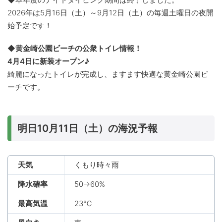
2026年は5月16日（土）～9月12日（土）の毎週土曜日の夜開
始予定です！
◆黄金崎公園ビーチの公衆トイレ情報！
4月4日に新装オープン♪
綺麗になったトイレが完成し、ますます快適な黄金崎公園ビ
ーチです。
明日10月11日（土）の海況予報
天気
くもり時々雨
降水確率
50→60%
最高気温
23℃