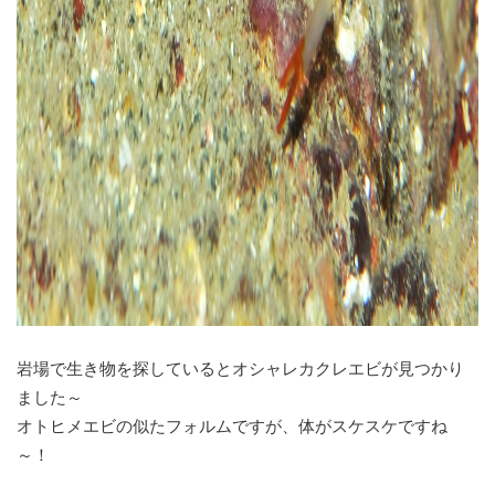
岩場で生き物を探しているとオシャレカクレエビが見つかり
ました～
オトヒメエビの似たフォルムですが、体がスケスケですね
～！