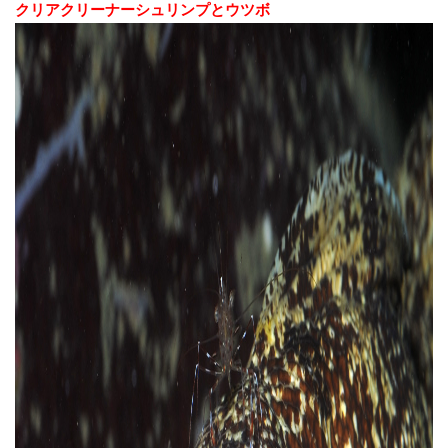
クリアクリーナーシュリンプとウツボ