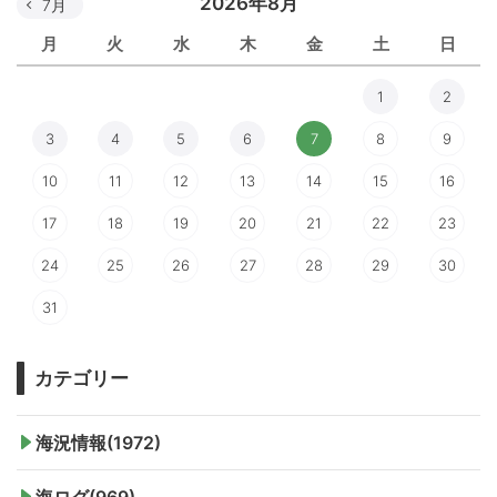
2026年8月
7月
月
火
水
木
金
土
日
1
2
3
4
5
6
7
8
9
10
11
12
13
14
15
16
17
18
19
20
21
22
23
24
25
26
27
28
29
30
31
カテゴリー
海況情報(1972)
海ログ(969)