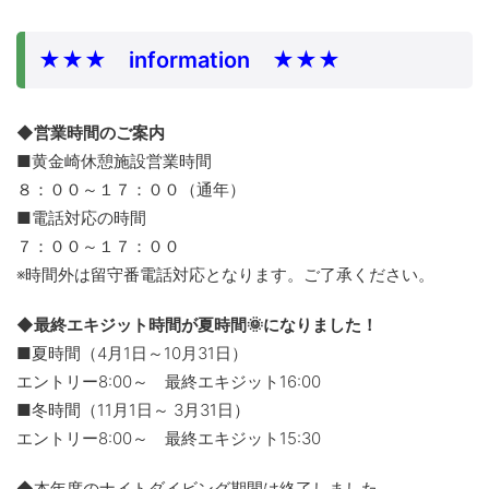
★★★ information ★★★
◆営業時間のご案内
■黄金崎休憩施設営業時間
８：００～１７：００（通年）
■電話対応の時間
７：００～１７：００
※時間外は留守番電話対応となります。ご了承ください。
◆最終エキジット時間が夏時間🌞になりました！
■夏時間（4月1日～10月31日）
エントリー8:00～ 最終エキジット16:00
■冬時間（11月1日～ 3月31日）
エントリー8:00～ 最終エキジット15:30
◆本年度のナイトダイビング期間は終了しました。