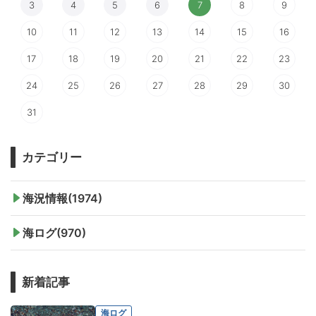
3
4
5
6
7
8
9
10
11
12
13
14
15
16
17
18
19
20
21
22
23
24
25
26
27
28
29
30
31
カテゴリー
海況情報(1974)
海ログ(970)
新着記事
海ログ