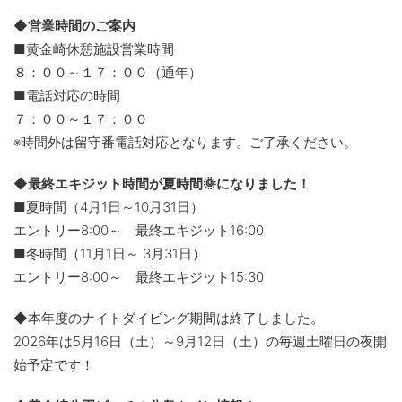
◆営業時間のご案内
■黄金崎休憩施設営業時間
８：００～１７：００（通年）
■電話対応の時間
７：００～１７：００
※時間外は留守番電話対応となります。ご了承ください。
◆最終エキジット時間が夏時間🌞になりました！
■夏時間（4月1日～10月31日）
エントリー8:00～ 最終エキジット16:00
■冬時間（11月1日～ 3月31日）
エントリー8:00～ 最終エキジット15:30
◆本年度のナイトダイビング期間は終了しました。
2026年は5月16日（土）～9月12日（土）の毎週土曜日の夜開
始予定です！